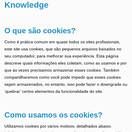
Knowledge
O que são cookies?
Como é prática comum em quase todos os sites profissionais,
este site usa cookies, que são pequenos arquivos baixados no
seu computador, para melhorar sua experiência. Esta página
descreve quais informações eles coletam, como as usamos e por
que às vezes precisamos armazenar esses cookies. Também
compartilharemos como você pode impedir que esses cookies
sejam armazenados, no entanto, isso pode fazer o downgrade ou
‘quebrar’ certos elementos da funcionalidade do site.
Como usamos os cookies?
Utilizamos cookies por vários motivos, detalhados abaixo.