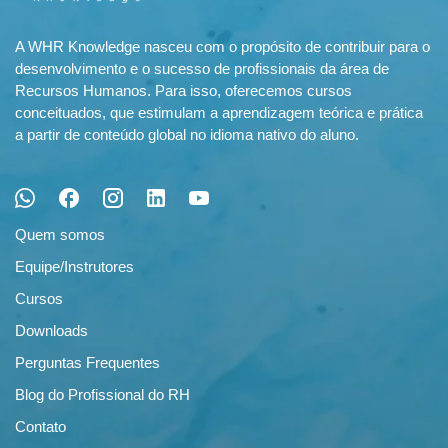
A WHR Knowledge nasceu com o propósito de contribuir para o
desenvolvimento e o sucesso de profissionais da área de
Recursos Humanos. Para isso, oferecemos cursos
conceituados, que estimulam a aprendizagem teórica e prática
a partir de conteúdo global no idioma nativo do aluno.
Quem somos
Equipe/Instrutores
Cursos
Downloads
Perguntas Frequentes
Blog do Profissional do RH
Contato