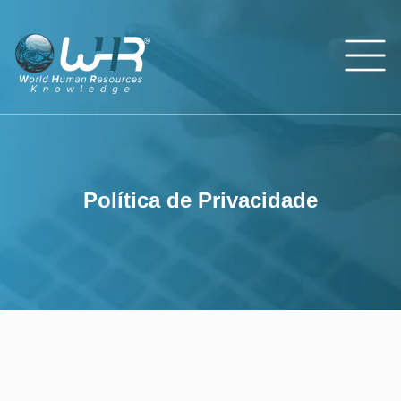
Política de Privacidade