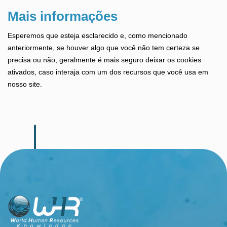
Mais informações
Esperemos que esteja esclarecido e, como mencionado
anteriormente, se houver algo que você não tem certeza se
precisa ou não, geralmente é mais seguro deixar os cookies
ativados, caso interaja com um dos recursos que você usa em
nosso site.