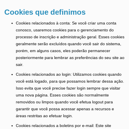
Cookies que definimos
Cookies relacionados à conta: Se você criar uma conta
conosco, usaremos cookies para o gerenciamento do
processo de inscrição e administração geral. Esses cookies
geralmente serão excluídos quando você sair do sistema,
porém, em alguns casos, eles poderão permanecer
posteriormente para lembrar as preferências do seu site ao
sair.
Cookies relacionados ao login: Utilizamos cookies quando
você está logado, para que possamos lembrar dessa ação.
Isso evita que você precise fazer login sempre que visitar
uma nova página. Esses cookies são normalmente
removidos ou limpos quando você efetua logout para
garantir que você possa acessar apenas a recursos e
áreas restritas ao efetuar login.
Cookies relacionados a boletins por e-mail: Este site