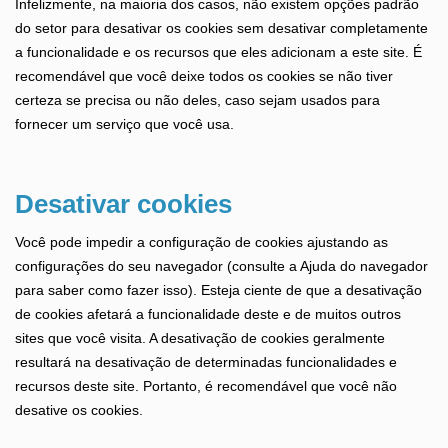
Infelizmente, na maioria dos casos, não existem opções padrão
do setor para desativar os cookies sem desativar completamente
a funcionalidade e os recursos que eles adicionam a este site. É
recomendável que você deixe todos os cookies se não tiver
certeza se precisa ou não deles, caso sejam usados ​​para
fornecer um serviço que você usa.
Desativar cookies
Você pode impedir a configuração de cookies ajustando as
configurações do seu navegador (consulte a Ajuda do navegador
para saber como fazer isso). Esteja ciente de que a desativação
de cookies afetará a funcionalidade deste e de muitos outros
sites que você visita. A desativação de cookies geralmente
resultará na desativação de determinadas funcionalidades e
recursos deste site. Portanto, é recomendável que você não
desative os cookies.