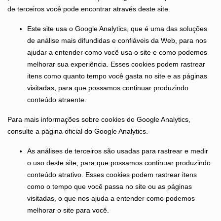
de terceiros você pode encontrar através deste site.
Este site usa o Google Analytics, que é uma das soluções
de análise mais difundidas e confiáveis ​​da Web, para nos
ajudar a entender como você usa o site e como podemos
melhorar sua experiência. Esses cookies podem rastrear
itens como quanto tempo você gasta no site e as páginas
visitadas, para que possamos continuar produzindo
conteúdo atraente.
Para mais informações sobre cookies do Google Analytics,
consulte a página oficial do Google Analytics.
As análises de terceiros são usadas para rastrear e medir
o uso deste site, para que possamos continuar produzindo
conteúdo atrativo. Esses cookies podem rastrear itens
como o tempo que você passa no site ou as páginas
visitadas, o que nos ajuda a entender como podemos
melhorar o site para você.