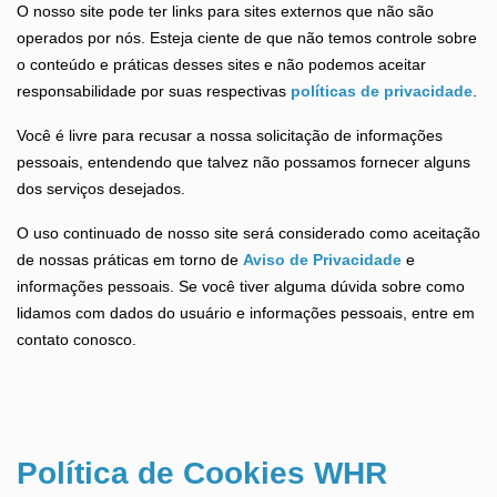
O nosso site pode ter links para sites externos que não são
operados por nós. Esteja ciente de que não temos controle sobre
o conteúdo e práticas desses sites e não podemos aceitar
responsabilidade por suas respectivas
políticas de privacidade
.
Você é livre para recusar a nossa solicitação de informações
pessoais, entendendo que talvez não possamos fornecer alguns
dos serviços desejados.
O uso continuado de nosso site será considerado como aceitação
de nossas práticas em torno de
Aviso de Privacidade
e
informações pessoais. Se você tiver alguma dúvida sobre como
lidamos com dados do usuário e informações pessoais, entre em
contato conosco.
Política de Cookies
WHR