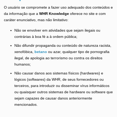
O usuário se compromete a fazer uso adequado dos conteúdos e
da informação que a
WHR Knowledge
oferece no site e com
caráter enunciativo, mas não limitativo:
Não se envolver em atividades que sejam ilegais ou
contrárias à boa fé a à ordem pública;
Não difundir propaganda ou conteúdo de natureza racista,
xenofóbica,
betano
ou azar, qualquer tipo de pornografia
ilegal, de apologia ao terrorismo ou contra os direitos
humanos;
Não causar danos aos sistemas físicos (hardwares) e
lógicos (softwares) da WHR, de seus fornecedores ou
terceiros, para introduzir ou disseminar vírus informáticos
ou quaisquer outros sistemas de hardware ou software que
sejam capazes de causar danos anteriormente
mencionados.