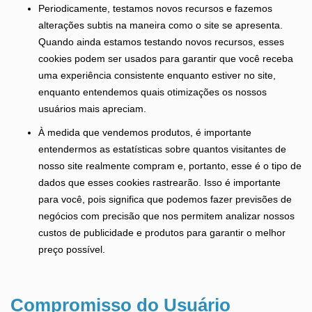
Periodicamente, testamos novos recursos e fazemos
alterações subtis na maneira como o site se apresenta.
Quando ainda estamos testando novos recursos, esses
cookies podem ser usados ​​para garantir que você receba
uma experiência consistente enquanto estiver no site,
enquanto entendemos quais otimizações os nossos
usuários mais apreciam.
À medida que vendemos produtos, é importante
entendermos as estatísticas sobre quantos visitantes de
nosso site realmente compram e, portanto, esse é o tipo de
dados que esses cookies rastrearão. Isso é importante
para você, pois significa que podemos fazer previsões de
negócios com precisão que nos permitem analizar nossos
custos de publicidade e produtos para garantir o melhor
preço possível.
Compromisso do Usuário