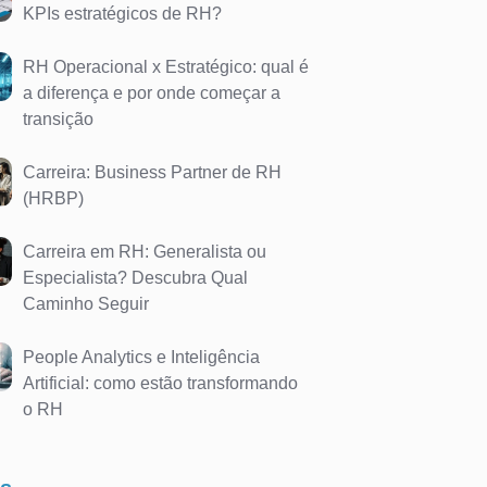
KPIs estratégicos de RH?
RH Operacional x Estratégico: qual é
a diferença e por onde começar a
transição
Carreira: Business Partner de RH
(HRBP)
Carreira em RH: Generalista ou
Especialista? Descubra Qual
Caminho Seguir
People Analytics e Inteligência
Artificial: como estão transformando
o RH