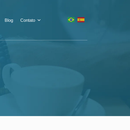
Blog
Contato