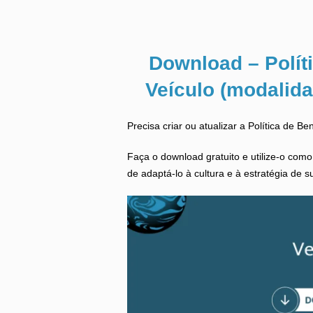
Download – Políti
Veículo (modalida
Precisa criar ou atualizar a Política de Be
Faça o download gratuito e utilize-o com
de adaptá-lo à cultura e à estratégia de 