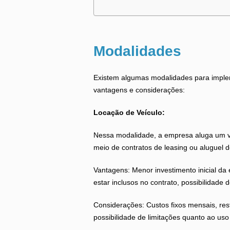
Modalidades
Existem algumas modalidades para imple
vantagens e considerações:
Locação de Veículo:
Nessa modalidade, a empresa aluga um ve
meio de contratos de leasing ou aluguel d
Vantagens: Menor investimento inicial 
estar inclusos no contrato, possibilidade 
Considerações: Custos fixos mensais, rest
possibilidade de limitações quanto ao uso