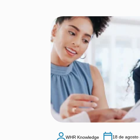
18 de agosto
WHR Knowledge