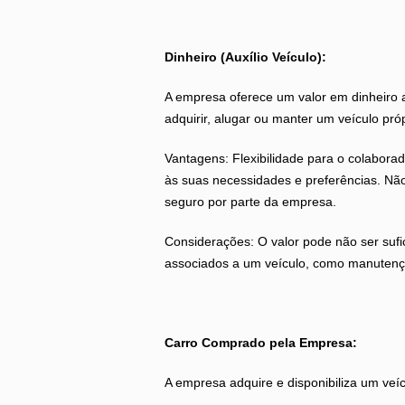
Dinheiro (Auxílio Veículo):
A empresa oferece um valor em dinheiro 
adquirir, alugar ou manter um veículo próp
Vantagens: Flexibilidade para o colabora
às suas necessidades e preferências. N
seguro por parte da empresa.
Considerações: O valor pode não ser sufic
associados a um veículo, como manutenç
Carro Comprado pela Empresa:
A empresa adquire e disponibiliza um veíc