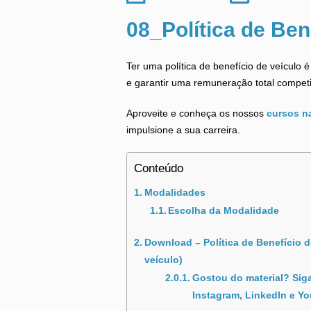
08_Política de Ben
Ter uma política de benefício de veículo 
e garantir uma remuneração total competi
Aproveite e conheça os nossos
cursos n
impulsione a sua carreira.
Conteúdo
Modalidades
Escolha da Modalidade
Download – Política de Benefício d
veículo)
Gostou do material? Sig
Instagram, LinkedIn e Y