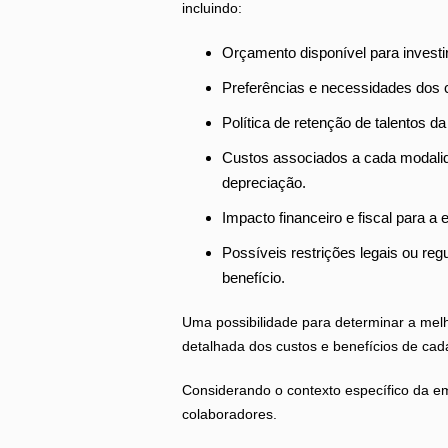
incluindo:
Orçamento disponível para investir
Preferências e necessidades dos 
Política de retenção de talentos d
Custos associados a cada modalid
depreciação.
Impacto financeiro e fiscal para a
Possíveis restrições legais ou re
benefício.
Uma possibilidade para determinar a melh
detalhada dos custos e benefícios de cad
Considerando o contexto específico da 
colaboradores.