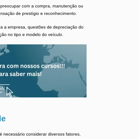
e preocupar com a compra, manutenção ou
ensação de prestígio e reconhecimento.
ra a empresa, questões de depreciação do
ição no tipo e modelo do veículo.
de
é necessário considerar diversos fatores,