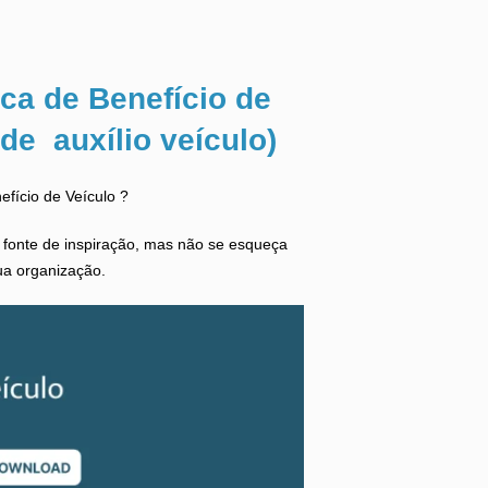
ca de Benefício de
de auxílio veículo)
nefício de Veículo ?
o fonte de inspiração, mas não se esqueça
sua organização.