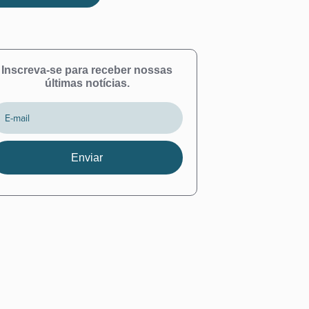
Inscreva-se para receber nossas
últimas notícias.