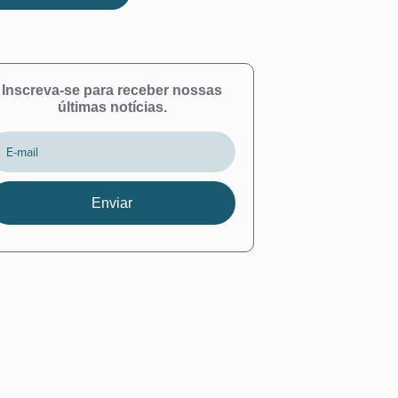
Inscreva-se para receber nossas
últimas notícias.