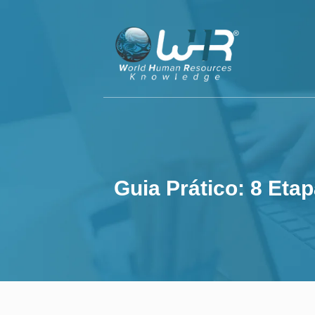
Guia Prático: 8 E
Guia Prático: 8 Et