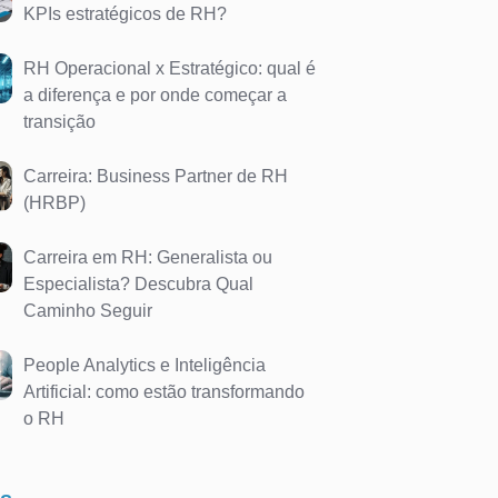
KPIs estratégicos de RH?
RH Operacional x Estratégico: qual é
a diferença e por onde começar a
transição
Carreira: Business Partner de RH
(HRBP)
Carreira em RH: Generalista ou
Especialista? Descubra Qual
Caminho Seguir
People Analytics e Inteligência
Artificial: como estão transformando
o RH