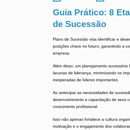
Guia Prático: 8 Et
de Sucessão
Plano de Sucessão visa identificar e dese
posições chave no futuro, garantindo a co
empresa.
Além disso, um planejamento sucessório 
lacunas de liderança, minimizando os imp
inesperadas de líderes importantes.
Ao antecipar as necessidades de sucessã
desenvolvimento e capacitação de seus 
crescimento profissional.
Isso não apenas fortalece a cultura org
motivação e o engajamento dos colabora