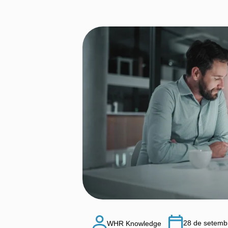
28 de setemb
WHR Knowledge