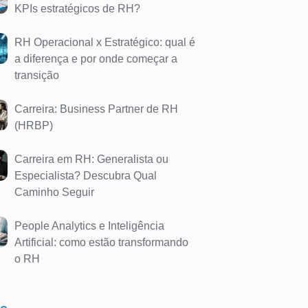
KPIs estratégicos de RH?
RH Operacional x Estratégico: qual é
a diferença e por onde começar a
transição
Carreira: Business Partner de RH
(HRBP)
Carreira em RH: Generalista ou
Especialista? Descubra Qual
Caminho Seguir
People Analytics e Inteligência
Artificial: como estão transformando
o RH