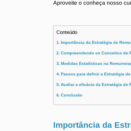
Aproveite o conheça nosso cu
Conteúdo
Importância da Estratégia de Rem
Compreendendo os Conceitos de 
Medidas Estatísticas na Remunera
Passos para definir a Estratégia 
Avaliar a eficácia da Estratégia d
Conclusão
Importância da Estr