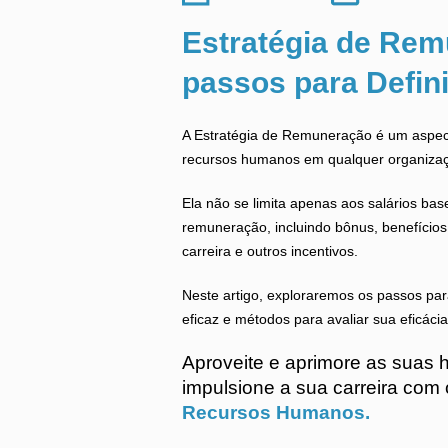
Estratégia de Rem
passos para Defini
A Estratégia de Remuneração é um aspec
recursos humanos em qualquer organiza
Ela não se limita apenas aos salários ba
remuneração, incluindo bônus, benefício
carreira e outros incentivos.
Neste artigo, exploraremos os passos par
eficaz e métodos para avaliar sua eficácia
Aproveite e aprimore as suas 
impulsione a sua carreira com
Recursos Humanos.