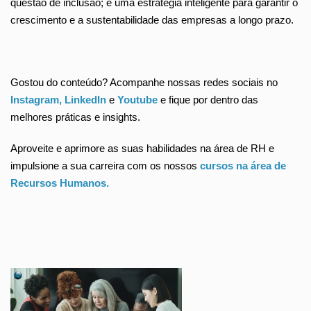
questão de inclusão; é uma estratégia inteligente para garantir o
crescimento e a sustentabilidade das empresas a longo prazo.
Gostou do conteúdo? Acompanhe nossas redes sociais no
Instagram,
LinkedIn
e
Youtube
e fique por dentro das
melhores práticas e insights.
Aproveite e aprimore as suas habilidades na área de RH e
impulsione a sua carreira com os nossos
cursos na área de
Recursos Humanos.