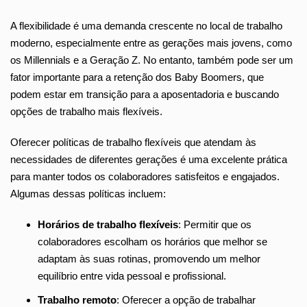
A flexibilidade é uma demanda crescente no local de trabalho
moderno, especialmente entre as gerações mais jovens, como
os Millennials e a Geração Z. No entanto, também pode ser um
fator importante para a retenção dos Baby Boomers, que
podem estar em transição para a aposentadoria e buscando
opções de trabalho mais flexíveis.
Oferecer políticas de trabalho flexíveis que atendam às
necessidades de diferentes gerações é uma excelente prática
para manter todos os colaboradores satisfeitos e engajados.
Algumas dessas políticas incluem:
Horários de trabalho flexíveis
: Permitir que os
colaboradores escolham os horários que melhor se
adaptam às suas rotinas, promovendo um melhor
equilíbrio entre vida pessoal e profissional.
Trabalho remoto
: Oferecer a opção de trabalhar