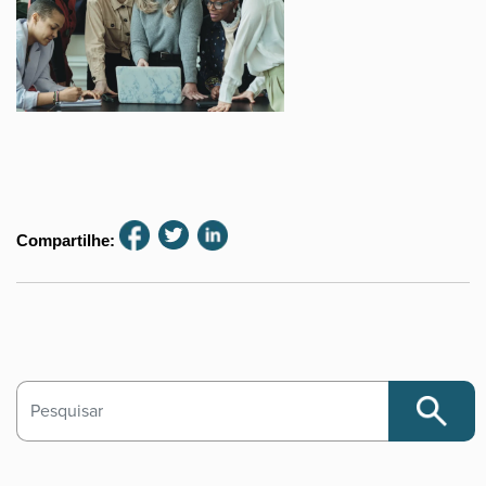
Compartilhe:
Search