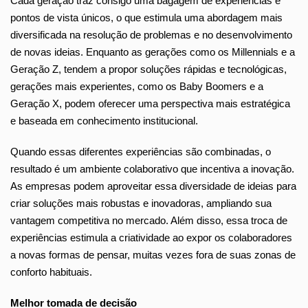
Cada geração traz consigo uma bagagem de experiências e
pontos de vista únicos, o que estimula uma abordagem mais
diversificada na resolução de problemas e no desenvolvimento
de novas ideias. Enquanto as gerações como os Millennials e a
Geração Z, tendem a propor soluções rápidas e tecnológicas,
gerações mais experientes, como os Baby Boomers e a
Geração X, podem oferecer uma perspectiva mais estratégica
e baseada em conhecimento institucional.
Quando essas diferentes experiências são combinadas, o
resultado é um ambiente colaborativo que incentiva a inovação.
As empresas podem aproveitar essa diversidade de ideias para
criar soluções mais robustas e inovadoras, ampliando sua
vantagem competitiva no mercado. Além disso, essa troca de
experiências estimula a criatividade ao expor os colaboradores
a novas formas de pensar, muitas vezes fora de suas zonas de
conforto habituais.
Melhor tomada de decisão