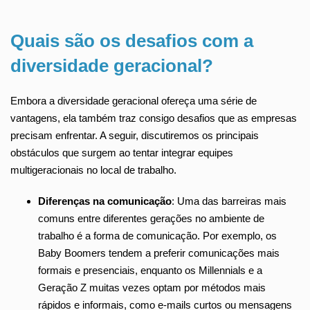
Quais são os desafios com a
diversidade geracional?
Embora a diversidade geracional ofereça uma série de
vantagens, ela também traz consigo desafios que as empresas
precisam enfrentar. A seguir, discutiremos os principais
obstáculos que surgem ao tentar integrar equipes
multigeracionais no local de trabalho.
Diferenças na comunicação
: Uma das barreiras mais
comuns entre diferentes gerações no ambiente de
trabalho é a forma de comunicação. Por exemplo, os
Baby Boomers tendem a preferir comunicações mais
formais e presenciais, enquanto os Millennials e a
Geração Z muitas vezes optam por métodos mais
rápidos e informais, como e-mails curtos ou mensagens