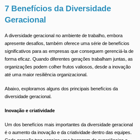
7 Benefícios da Diversidade
Geracional
A diversidade geracional no ambiente de trabalho, embora
apresente desafios, também oferece uma série de benefícios
significativos para as empresas que conseguem gerenciá-la de
forma eficaz. Quando diferentes gerações trabalham juntas, as
organizações podem colher frutos valiosos, desde a inovação
até uma maior resiliência organizacional.
Abaixo, exploramos alguns dos principais benefícios da
diversidade geracional.
Inovação e criatividade
Um dos benefícios mais importantes da diversidade geracional
é o aumento da inovação e da criatividade dentro das equipes.