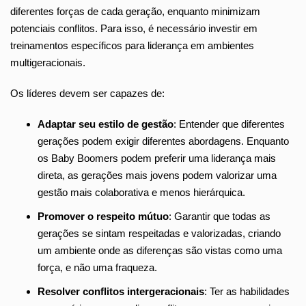
diferentes forças de cada geração, enquanto minimizam
potenciais conflitos. Para isso, é necessário investir em
treinamentos específicos para liderança em ambientes
multigeracionais.
Os líderes devem ser capazes de:
Adaptar seu estilo de gestão
: Entender que diferentes
gerações podem exigir diferentes abordagens. Enquanto
os Baby Boomers podem preferir uma liderança mais
direta, as gerações mais jovens podem valorizar uma
gestão mais colaborativa e menos hierárquica.
Promover o respeito mútuo
: Garantir que todas as
gerações se sintam respeitadas e valorizadas, criando
um ambiente onde as diferenças são vistas como uma
força, e não uma fraqueza.
Resolver conflitos intergeracionais
: Ter as habilidades