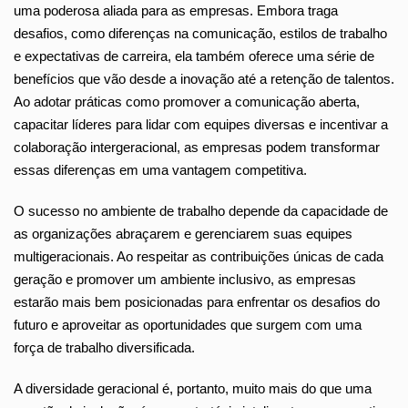
uma poderosa aliada para as empresas. Embora traga
desafios, como diferenças na comunicação, estilos de trabalho
e expectativas de carreira, ela também oferece uma série de
benefícios que vão desde a inovação até a retenção de talentos.
Ao adotar práticas como promover a comunicação aberta,
capacitar líderes para lidar com equipes diversas e incentivar a
colaboração intergeracional, as empresas podem transformar
essas diferenças em uma vantagem competitiva.
O sucesso no ambiente de trabalho depende da capacidade de
as organizações abraçarem e gerenciarem suas equipes
multigeracionais. Ao respeitar as contribuições únicas de cada
geração e promover um ambiente inclusivo, as empresas
estarão mais bem posicionadas para enfrentar os desafios do
futuro e aproveitar as oportunidades que surgem com uma
força de trabalho diversificada.
A diversidade geracional é, portanto, muito mais do que uma