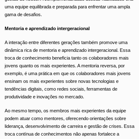
uma equipe equilibrada e preparada para enfrentar uma ampla
gama de desafios.
Mentoria e aprendizado intergeracional
A interação entre diferentes gerações também promove uma
dinâmica rica de mentoria e aprendizado intergeracional. Essa
troca de conhecimento beneficia tanto os colaboradores mais
jovens quanto os mais experientes. A mentoria reversa, por
exemplo, é uma prática em que os colaboradores mais jovens
ensinam os mais experientes sobre novas tecnologias e
tendências digitais, como redes sociais, ferramentas de
produtividade e inovações no mercado.
Ao mesmo tempo, os membros mais experientes da equipe
podem atuar como mentores, oferecendo orientações sobre
liderança, desenvolvimento de carreira e gestão de crises. Essa
troca contínua de conhecimentos não apenas fortalece a