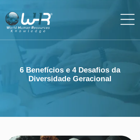
6 Benefícios e 4 D
6 Benefícios e 4 Desafios da
Diversidade Geracional