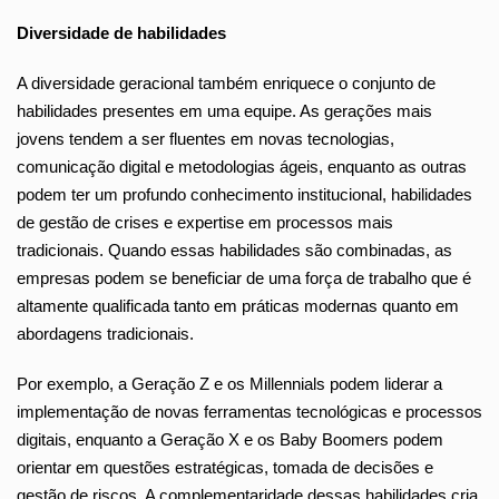
Diversidade de habilidades
A diversidade geracional também enriquece o conjunto de
habilidades presentes em uma equipe. As gerações mais
jovens tendem a ser fluentes em novas tecnologias,
comunicação digital e metodologias ágeis, enquanto as outras
podem ter um profundo conhecimento institucional, habilidades
de gestão de crises e expertise em processos mais
tradicionais. Quando essas habilidades são combinadas, as
empresas podem se beneficiar de uma força de trabalho que é
altamente qualificada tanto em práticas modernas quanto em
abordagens tradicionais.
Por exemplo, a Geração Z e os Millennials podem liderar a
implementação de novas ferramentas tecnológicas e processos
digitais, enquanto a Geração X e os Baby Boomers podem
orientar em questões estratégicas, tomada de decisões e
gestão de riscos. A complementaridade dessas habilidades cria