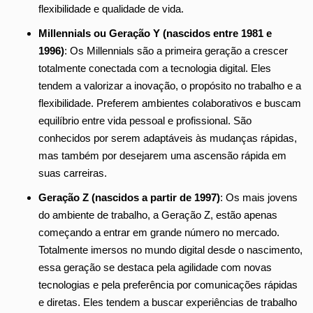
flexibilidade e qualidade de vida.
Millennials ou Geração Y (nascidos entre 1981 e
1996)
: Os Millennials são a primeira geração a crescer
totalmente conectada com a tecnologia digital. Eles
tendem a valorizar a inovação, o propósito no trabalho e a
flexibilidade. Preferem ambientes colaborativos e buscam
equilíbrio entre vida pessoal e profissional. São
conhecidos por serem adaptáveis às mudanças rápidas,
mas também por desejarem uma ascensão rápida em
suas carreiras.
Geração Z (nascidos a partir de 1997)
: Os mais jovens
do ambiente de trabalho, a Geração Z, estão apenas
começando a entrar em grande número no mercado.
Totalmente imersos no mundo digital desde o nascimento,
essa geração se destaca pela agilidade com novas
tecnologias e pela preferência por comunicações rápidas
e diretas. Eles tendem a buscar experiências de trabalho