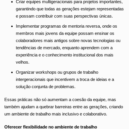
Criar equipes multigeracionais para projetos importantes,
garantindo que todas as gerações estejam representadas
e possam contribuir com suas perspectivas únicas.
Implementar programas de mentoria reversa, onde os
membros mais jovens da equipe possam ensinar os
colaboradores mais antigos sobre novas tecnologias ou
tendências de mercado, enquanto aprendem com a
experiência e o conhecimento institucional dos mais
velhos.
Organizar workshops ou grupos de trabalho
intergeracionais que incentivem a troca de ideias e a
solução conjunta de problemas.
Essas práticas não só aumentam a coesão da equipe, mas
também ajudam a quebrar barreiras entre as gerações, criando
um ambiente de trabalho mais inclusivo e colaborativo.
Oferecer flexibilidade no ambiente de trabalho