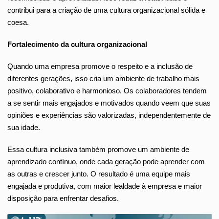
contribui para a criação de uma cultura organizacional sólida e
coesa.
Fortalecimento da cultura organizacional
Quando uma empresa promove o respeito e a inclusão de
diferentes gerações, isso cria um ambiente de trabalho mais
positivo, colaborativo e harmonioso. Os colaboradores tendem
a se sentir mais engajados e motivados quando veem que suas
opiniões e experiências são valorizadas, independentemente de
sua idade.
Essa cultura inclusiva também promove um ambiente de
aprendizado contínuo, onde cada geração pode aprender com
as outras e crescer junto. O resultado é uma equipe mais
engajada e produtiva, com maior lealdade à empresa e maior
disposição para enfrentar desafios.