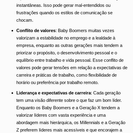
instantâneas. Isso pode gerar mal-entendidos ou
frustrações quando os estilos de comunicação se
chocam.
Conflito de valores
: Baby Boomers muitas vezes
valorizam a estabilidade no emprego e a lealdade à
empresa, enquanto as outras gerações mais tendem a
priorizar o propósito, o desenvolvimento pessoal e o
equilíbrio entre trabalho e vida pessoal. Esse conflito de
valores pode gerar tensões em relação a expectativas de
carreira e práticas de trabalho, como flexibilidade de
horário ou preferência por trabalho remoto.
Liderança e expectativas de carreira
: Cada geração
tem uma visão diferente sobre o que faz um bom líder.
Enquanto os Baby Boomers e a Geração X tendem a
valorizar líderes com vasta experiência e uma
abordagem mais hierárquica, os Millennials e a Geração
Z preferem líderes mais acessíveis e que encorajem a