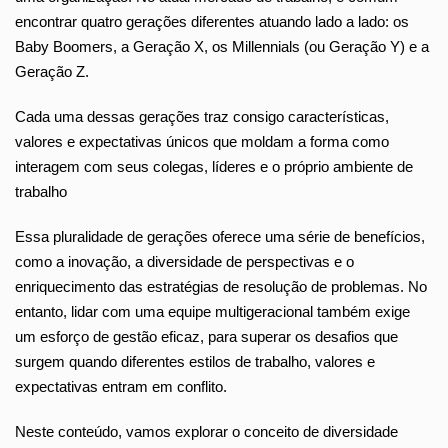
encontrar quatro gerações diferentes atuando lado a lado: os
Baby Boomers, a Geração X, os Millennials (ou Geração Y) e a
Geração Z.
Cada uma dessas gerações traz consigo características,
valores e expectativas únicos que moldam a forma como
interagem com seus colegas, líderes e o próprio ambiente de
trabalho
Essa pluralidade de gerações oferece uma série de benefícios,
como a inovação, a diversidade de perspectivas e o
enriquecimento das estratégias de resolução de problemas. No
entanto, lidar com uma equipe multigeracional também exige
um esforço de gestão eficaz, para superar os desafios que
surgem quando diferentes estilos de trabalho, valores e
expectativas entram em conflito.
Neste conteúdo, vamos explorar o conceito de diversidade