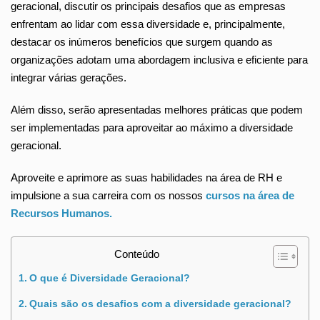
geracional, discutir os principais desafios que as empresas
enfrentam ao lidar com essa diversidade e, principalmente,
destacar os inúmeros benefícios que surgem quando as
organizações adotam uma abordagem inclusiva e eficiente para
integrar várias gerações.
Além disso, serão apresentadas melhores práticas que podem
ser implementadas para aproveitar ao máximo a diversidade
geracional.
Aproveite e aprimore as suas habilidades na área de RH e
impulsione a sua carreira com os nossos
cursos na área de
Recursos Humanos.
Conteúdo
O que é Diversidade Geracional?
Quais são os desafios com a diversidade geracional?