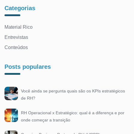
Categorias
Material Rico
Entrevistas
Conteúdos
Posts populares
Você ainda se pergunta quais são os KPIs estratégicos
de RH?
RH Operacional x Estratégico: qual é a diferença e por
onde começar a transição