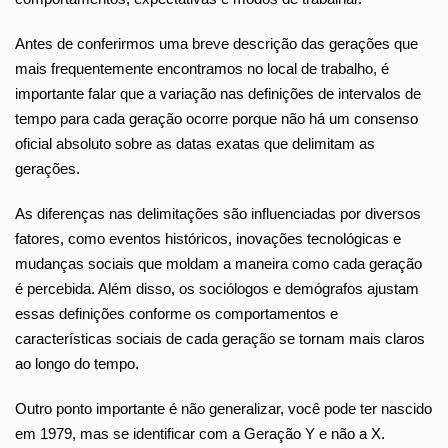
Antes de conferirmos uma breve descrição das gerações que
mais frequentemente encontramos no local de trabalho, é
importante falar que a variação nas definições de intervalos de
tempo para cada geração ocorre porque não há um consenso
oficial absoluto sobre as datas exatas que delimitam as
gerações.
As diferenças nas delimitações são influenciadas por diversos
fatores, como eventos históricos, inovações tecnológicas e
mudanças sociais que moldam a maneira como cada geração
é percebida. Além disso, os sociólogos e demógrafos ajustam
essas definições conforme os comportamentos e
características sociais de cada geração se tornam mais claros
ao longo do tempo.
Outro ponto importante é não generalizar, você pode ter nascido
em 1979, mas se identificar com a Geração Y e não a X.