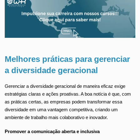
Melhores práticas para gerenciar
a diversidade geracional
Gerenciar a diversidade geracional de maneira eficaz exige
estratégias claras e ações proativas. A boa notícia é que, com
as práticas certas, as empresas podem transformar essa
diversidade em uma vantagem competitiva, criando um
ambiente de trabalho mais colaborativo e inovador.
Promover a comunicação aberta e inclusiva