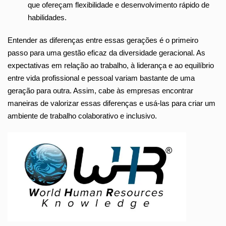
que ofereçam flexibilidade e desenvolvimento rápido de
habilidades.
Entender as diferenças entre essas gerações é o primeiro
passo para uma gestão eficaz da diversidade geracional. As
expectativas em relação ao trabalho, à liderança e ao equilíbrio
entre vida profissional e pessoal variam bastante de uma
geração para outra. Assim, cabe às empresas encontrar
maneiras de valorizar essas diferenças e usá-las para criar um
ambiente de trabalho colaborativo e inclusivo.