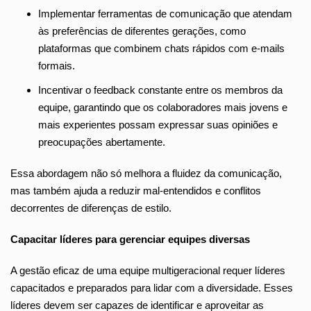
Implementar ferramentas de comunicação que atendam
às preferências de diferentes gerações, como
plataformas que combinem chats rápidos com e-mails
formais.
Incentivar o feedback constante entre os membros da
equipe, garantindo que os colaboradores mais jovens e
mais experientes possam expressar suas opiniões e
preocupações abertamente.
Essa abordagem não só melhora a fluidez da comunicação,
mas também ajuda a reduzir mal-entendidos e conflitos
decorrentes de diferenças de estilo.
Capacitar líderes para gerenciar equipes diversas
A gestão eficaz de uma equipe multigeracional requer líderes
capacitados e preparados para lidar com a diversidade. Esses
líderes devem ser capazes de identificar e aproveitar as