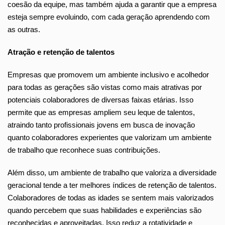
coesão da equipe, mas também ajuda a garantir que a empresa
esteja sempre evoluindo, com cada geração aprendendo com
as outras.
Atração e retenção de talentos
Empresas que promovem um ambiente inclusivo e acolhedor
para todas as gerações são vistas como mais atrativas por
potenciais colaboradores de diversas faixas etárias. Isso
permite que as empresas ampliem seu leque de talentos,
atraindo tanto profissionais jovens em busca de inovação
quanto colaboradores experientes que valorizam um ambiente
de trabalho que reconhece suas contribuições.
Além disso, um ambiente de trabalho que valoriza a diversidade
geracional tende a ter melhores índices de retenção de talentos.
Colaboradores de todas as idades se sentem mais valorizados
quando percebem que suas habilidades e experiências são
reconhecidas e aproveitadas. Isso reduz a rotatividade e