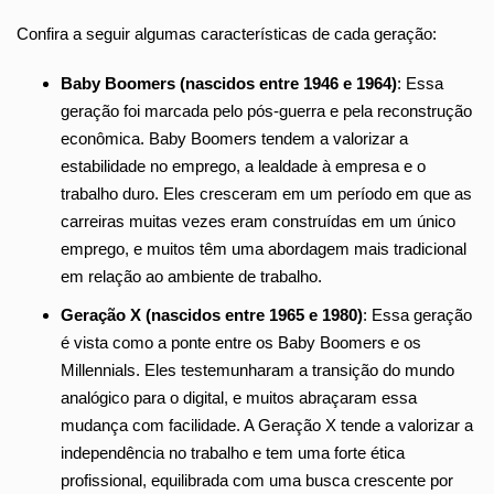
Confira a seguir algumas características de cada geração:
Baby Boomers (nascidos entre 1946 e 1964)
: Essa
geração foi marcada pelo pós-guerra e pela reconstrução
econômica. Baby Boomers tendem a valorizar a
estabilidade no emprego, a lealdade à empresa e o
trabalho duro. Eles cresceram em um período em que as
carreiras muitas vezes eram construídas em um único
emprego, e muitos têm uma abordagem mais tradicional
em relação ao ambiente de trabalho.
Geração X (nascidos entre 1965 e 1980)
: Essa geração
é vista como a ponte entre os Baby Boomers e os
Millennials. Eles testemunharam a transição do mundo
analógico para o digital, e muitos abraçaram essa
mudança com facilidade. A Geração X tende a valorizar a
independência no trabalho e tem uma forte ética
profissional, equilibrada com uma busca crescente por