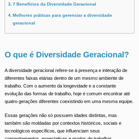
7 Benefícios da Diversidade Geracional
Melhores práticas para gerenciar a diversidade
geracional
O que é Diversidade Geracional?
A diversidade geracional refere-se à presença e interação de
diferentes faixas etárias dentro de um mesmo ambiente de
trabalho. Com o aumento da longevidade e a constante
evolução das formas de trabalho, hoje é comum encontrar até
quatro gerações diferentes coexistindo em uma mesma equipe.
Essas gerações não só possuem idades distintas, mas
também são moldadas por contextos históricos, sociais e
tecnológicos específicos, que influenciam seus
comportamentos, expectativas e modos de trabalhar.