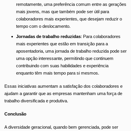
remotamente, uma preferência comum entre as gerações
mais jovens, mas que também pode ser útil para
colaboradores mais experientes, que desejam reduzir o
tempo com o deslocamento.
Jornadas de trabalho reduzidas
: Para colaboradores
mais experientes que estão em transição para a
aposentadoria, uma jornada de trabalho reduzida pode ser
uma opção interessante, permitindo que continuem
contribuindo com suas habilidades e experiência
enquanto têm mais tempo para si mesmos.
Essas iniciativas aumentam a satisfação dos colaboradores e
ajudam a garantir que as empresas mantenham uma força de
trabalho diversificada e produtiva.
Conclusão
A diversidade geracional, quando bem gerenciada, pode ser