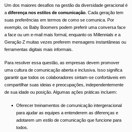
Um dos maiores desafios na gestão da diversidade geracional é
a
diferença nos estilos de comunicação
. Cada geração tem
suas preferências em termos de como se comunica. Por
exemplo, os Baby Boomers podem preferir uma conversa face
a face ou um e-mail mais formal, enquanto os Millennials e a
Geração Z muitas vezes preferem mensagens instantâneas ou
ferramentas digitais mais informais.
Para resolver essa questão, as empresas devem promover
uma cultura de comunicação aberta e inclusiva. Isso significa
garantir que todos os colaboradores sintam-se confortáveis em
compartilhar suas ideias e preocupações, independentemente
de sua idade ou posição. Algumas ações práticas incluem:
Oferecer treinamentos de comunicação intergeracional
para ajudar as equipes a entenderem as diferenças e
adotarem um estilo de comunicação que funcione para
todos.