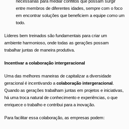
necessárias para mediar conflitos que possam surgir
entre membros de diferentes idades, sempre com o foco
em encontrar soluções que beneficiem a equipe como um
todo.
Líderes bem treinados são fundamentais para criar um
ambiente harmonioso, onde todas as gerações possam
trabalhar juntas de maneira produtiva.
Incentivar a colaboração intergeracional
Uma das melhores maneiras de capitalizar a diversidade
geracional é incentivando a
colaboração intergeracional
.
Quando as gerações trabalham juntas em projetos e iniciativas,
há uma troca natural de conhecimento e experiências, o que
enriquece o trabalho e contribui para a inovação.
Para facilitar essa colaboração, as empresas podem: