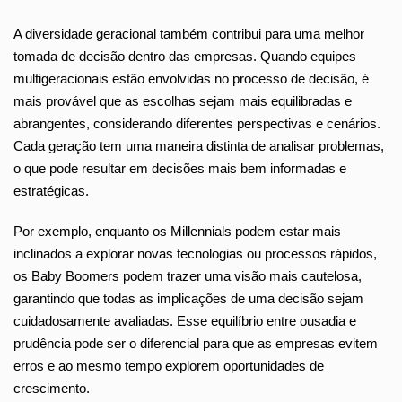
A diversidade geracional também contribui para uma melhor
tomada de decisão dentro das empresas. Quando equipes
multigeracionais estão envolvidas no processo de decisão, é
mais provável que as escolhas sejam mais equilibradas e
abrangentes, considerando diferentes perspectivas e cenários.
Cada geração tem uma maneira distinta de analisar problemas,
o que pode resultar em decisões mais bem informadas e
estratégicas.
Por exemplo, enquanto os Millennials podem estar mais
inclinados a explorar novas tecnologias ou processos rápidos,
os Baby Boomers podem trazer uma visão mais cautelosa,
garantindo que todas as implicações de uma decisão sejam
cuidadosamente avaliadas. Esse equilíbrio entre ousadia e
prudência pode ser o diferencial para que as empresas evitem
erros e ao mesmo tempo explorem oportunidades de
crescimento.