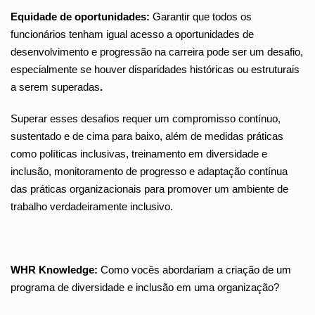
Equidade de oportunidades:
Garantir que todos os
funcionários tenham igual acesso a oportunidades de
desenvolvimento e progressão na carreira pode ser um desafio,
especialmente se houver disparidades históricas ou estruturais
a serem superadas
.
Superar esses desafios requer um compromisso contínuo,
sustentado e de cima para baixo, além de medidas práticas
como políticas inclusivas, treinamento em diversidade e
inclusão, monitoramento de progresso e adaptação contínua
das práticas organizacionais para promover um ambiente de
trabalho verdadeiramente inclusivo.
WHR Knowledge:
Como vocês abordariam a criação de um
programa de diversidade e inclusão em uma organização?