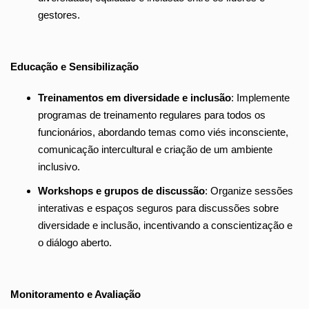
gestores.
Educação e Sensibilização
Treinamentos em diversidade e inclusão
: Implemente
programas de treinamento regulares para todos os
funcionários, abordando temas como viés inconsciente,
comunicação intercultural e criação de um ambiente
inclusivo.
Workshops e grupos de discussão
: Organize sessões
interativas e espaços seguros para discussões sobre
diversidade e inclusão, incentivando a conscientização e
o diálogo aberto.
Monitoramento e Avaliação