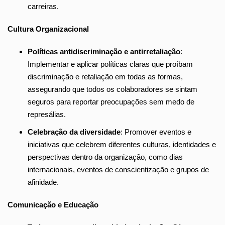
carreiras.
Cultura Organizacional
Políticas antidiscriminação e antirretaliação
:
Implementar e aplicar políticas claras que proíbam
discriminação e retaliação em todas as formas,
assegurando que todos os colaboradores se sintam
seguros para reportar preocupações sem medo de
represálias.
Celebração da diversidade
: Promover eventos e
iniciativas que celebrem diferentes culturas, identidades e
perspectivas dentro da organização, como dias
internacionais, eventos de conscientização e grupos de
afinidade.
Comunicação e Educação