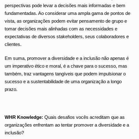
perspectivas pode levar a decisões mais informadas e bem
fundamentadas. Ao considerar uma ampla gama de pontos de
vista, as organizações podem evitar pensamento de grupo e
tomar decisões mais alinhadas com as necessidades e
expectativas de diversos stakeholders, seus colaboradores e
clientes.
Em suma, promover a diversidade e a inclusão não apenas é
um imperativo ético e moral, é a chave para o sucesso, mas
também, traz vantagens tangíveis que podem impulsionar o
sucesso e a sustentabilidade de uma organização a longo
prazo.
WHR Knowledge:
Quais desafios vocês acreditam que as
organizações enfrentam ao tentar promover a diversidade e a
inclusão?