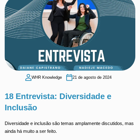
WHR Knowledge
21 de agosto de 2024
18 Entrevista: Diversidade e
Inclusão
Diversidade e inclusão são temas amplamente discutidos, mas
ainda há muito a ser feito.