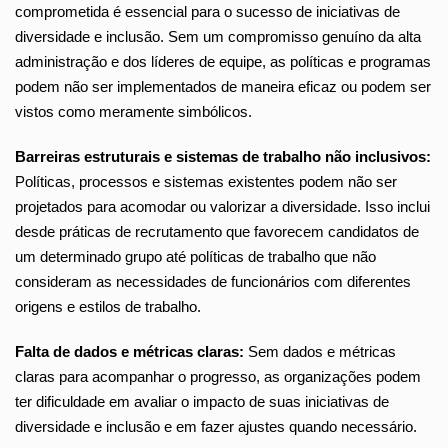
comprometida é essencial para o sucesso de iniciativas de
diversidade e inclusão. Sem um compromisso genuíno da alta
administração e dos líderes de equipe, as políticas e programas
podem não ser implementados de maneira eficaz ou podem ser
vistos como meramente simbólicos.
Barreiras estruturais e sistemas de trabalho não inclusivos:
Políticas, processos e sistemas existentes podem não ser
projetados para acomodar ou valorizar a diversidade. Isso inclui
desde práticas de recrutamento que favorecem candidatos de
um determinado grupo até políticas de trabalho que não
consideram as necessidades de funcionários com diferentes
origens e estilos de trabalho.
Falta de dados e métricas claras:
Sem dados e métricas
claras para acompanhar o progresso, as organizações podem
ter dificuldade em avaliar o impacto de suas iniciativas de
diversidade e inclusão e em fazer ajustes quando necessário.