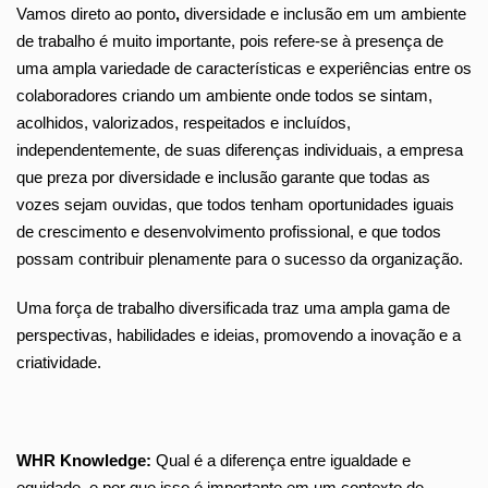
Vamos direto ao ponto
,
diversidade e inclusão em um ambiente
de trabalho é muito importante, pois refere-se à presença de
uma ampla variedade de características e experiências entre os
colaboradores criando um ambiente onde todos se sintam,
acolhidos, valorizados, respeitados e incluídos,
independentemente, de suas diferenças individuais, a empresa
que preza por diversidade e inclusão garante que todas as
vozes sejam ouvidas, que todos tenham oportunidades iguais
de crescimento e desenvolvimento profissional, e que todos
possam contribuir plenamente para o sucesso da organização.
Uma força de trabalho diversificada traz uma ampla gama de
perspectivas, habilidades e ideias, promovendo a inovação e a
criatividade.
WHR Knowledge:
Qual é a diferença entre igualdade e
equidade, e por que isso é importante em um contexto de