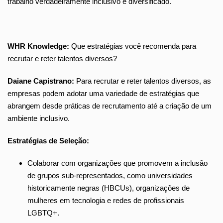
trabalho verdadeiramente inclusivo e diversificado.
WHR Knowledge:
Que estratégias você recomenda para
recrutar e reter talentos diversos?
Daiane Capistrano:
Para recrutar e reter talentos diversos, as
empresas podem adotar uma variedade de estratégias que
abrangem desde práticas de recrutamento até a criação de um
ambiente inclusivo.
Estraté
gias de Seleção:
Colaborar com organizações que promovem a inclusão
de grupos sub-representados, como universidades
historicamente negras (HBCUs), organizações de
mulheres em tecnologia e redes de profissionais
LGBTQ+.