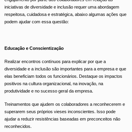
iniciativas de diversidade e inclusão requer uma abordagem
respeitosa, cuidadosa e estratégica, abaixo algumas ações que
podem ajudar com essa questão:
Educação e Conscientização
Realizar encontros contínuos para explicar por que a
diversidade e a inclusão são importantes para a empresa e que
elas beneficiam todos os funcionários. Destaque os impactos
positivos na cultura organizacional, na inovação, na
produtividade e no sucesso geral da empresa.
Treinamentos que ajudem os colaboradores a reconhecerem e
superarem seus próprios vieses inconscientes. Isso pode
ajudar a reduzir resistências baseadas em preconceitos não
reconhecidos.