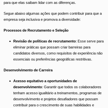
para que elas saibam lidar com as diferenças.
Segue abaixo algumas ações que podem contribuir para que a
empresa seja inclusiva e promova a diversidade:
Processos de Recrutamento e Seleção
Revisão de políticas de recrutamento
: Esse serve para
eliminar práticas que possam criar barreiras para
candidatos diversos, como requisitos de experiência não
essenciais ou preferências geográficas restritivas.
Desenvolvimento de Carreira
Acesso equitativo a oportunidades de
desenvolvimento
: Garantir que todos os colaboradores
tenham acesso igualitário a treinamentos, programas de
desenvolvimento e projetos desafiadores que possam
contribuir para o crescimento de suas habilidades e