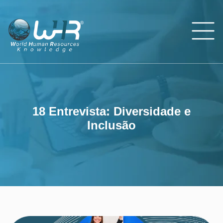
18 Entrevista: Div
18 Entrevista: Diversidade e
Inclusão