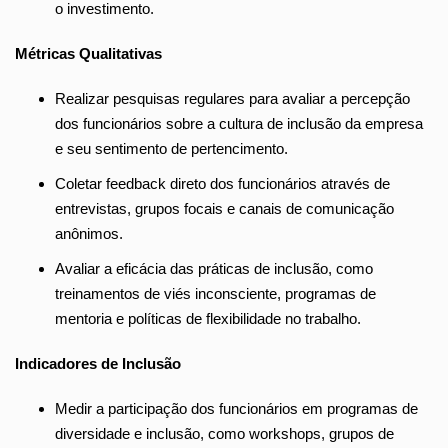
o investimento.
Métricas Qualitativas
Realizar pesquisas regulares para avaliar a percepção
dos funcionários sobre a cultura de inclusão da empresa
e seu sentimento de pertencimento.
Coletar feedback direto dos funcionários através de
entrevistas, grupos focais e canais de comunicação
anônimos.
Avaliar a eficácia das práticas de inclusão, como
treinamentos de viés inconsciente, programas de
mentoria e políticas de flexibilidade no trabalho.
Indicadores de Inclusão
Medir a participação dos funcionários em programas de
diversidade e inclusão, como workshops, grupos de