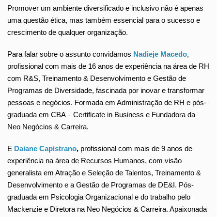
Promover um ambiente diversificado e inclusivo não é apenas
uma questão ética, mas também essencial para o sucesso e
crescimento de qualquer organização.
Para falar sobre o assunto convidamos
Nadieje Macedo
,
profissional com mais de 16 anos de experiência na área de RH
com R&S, Treinamento & Desenvolvimento e Gestão de
Programas de Diversidade, fascinada por inovar e transformar
pessoas e negócios. Formada em Administração de RH e pós-
graduada em CBA – Certificate in Business e Fundadora da
Neo Negócios & Carreira.
E
Daiane Capistrano
,
profissional com mais de 9 anos de
experiência na área de Recursos Humanos, com visão
generalista em Atração e Seleção de Talentos, Treinamento &
Desenvolvimento e a Gestão de Programas de DE&I. Pós-
graduada em Psicologia Organizacional e do trabalho pelo
Mackenzie e Diretora na Neo Negócios & Carreira. Apaixonada