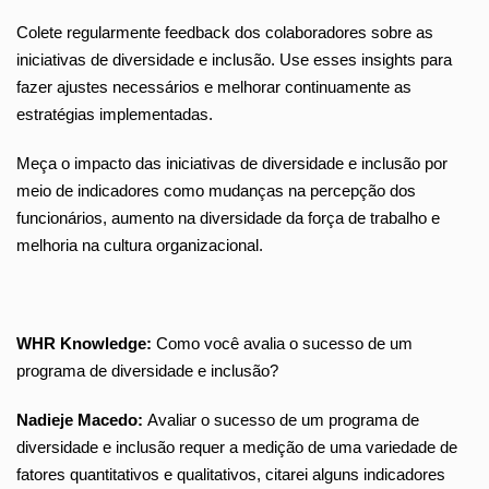
Colete regularmente feedback dos colaboradores sobre as
iniciativas de diversidade e inclusão. Use esses insights para
fazer ajustes necessários e melhorar continuamente as
estratégias implementadas.
Meça o impacto das iniciativas de diversidade e inclusão por
meio de indicadores como mudanças na percepção dos
funcionários, aumento na diversidade da força de trabalho e
melhoria na cultura organizacional.
WHR Knowledge:
Como você avalia o sucesso de um
programa de diversidade e inclusão?
Nadieje Macedo:
Avaliar o sucesso de um programa de
diversidade e inclusão requer a medição de uma variedade de
fatores quantitativos e qualitativos, citarei alguns indicadores