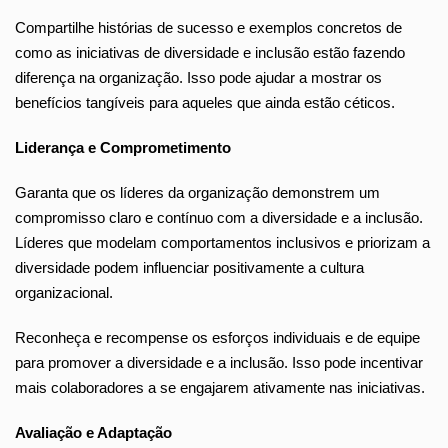
Compartilhe histórias de sucesso e exemplos concretos de
como as iniciativas de diversidade e inclusão estão fazendo
diferença na organização. Isso pode ajudar a mostrar os
benefícios tangíveis para aqueles que ainda estão céticos.
Liderança e Comprometimento
Garanta que os líderes da organização demonstrem um
compromisso claro e contínuo com a diversidade e a inclusão.
Líderes que modelam comportamentos inclusivos e priorizam a
diversidade podem influenciar positivamente a cultura
organizacional.
Reconheça e recompense os esforços individuais e de equipe
para promover a diversidade e a inclusão. Isso pode incentivar
mais colaboradores a se engajarem ativamente nas iniciativas.
Avaliação e Adaptação