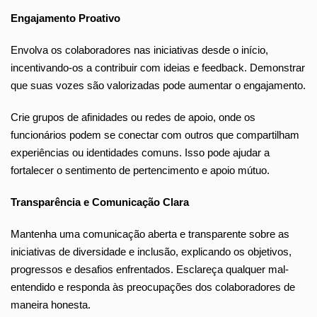
Engajamento Proativo
Envolva os colaboradores nas iniciativas desde o início,
incentivando-os a contribuir com ideias e feedback. Demonstrar
que suas vozes são valorizadas pode aumentar o engajamento.
Crie grupos de afinidades ou redes de apoio, onde os
funcionários podem se conectar com outros que compartilham
experiências ou identidades comuns. Isso pode ajudar a
fortalecer o sentimento de pertencimento e apoio mútuo.
Transparência e Comunicação Clara
Mantenha uma comunicação aberta e transparente sobre as
iniciativas de diversidade e inclusão, explicando os objetivos,
progressos e desafios enfrentados. Esclareça qualquer mal-
entendido e responda às preocupações dos colaboradores de
maneira honesta.