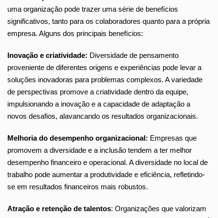
uma organização pode trazer uma série de benefícios
significativos, tanto para os colaboradores quanto para a própria
empresa. Alguns dos principais benefícios:
Inovação e criatividade:
Diversidade de pensamento
proveniente de diferentes origens e experiências pode levar a
soluções inovadoras para problemas complexos. A variedade
de perspectivas promove a criatividade dentro da equipe,
impulsionando a inovação e a capacidade de adaptação a
novos desafios, alavancando os resultados organizacionais.
Melhoria do desempenho organizacional:
Empresas que
promovem a diversidade e a inclusão tendem a ter melhor
desempenho financeiro e operacional. A diversidade no local de
trabalho pode aumentar a produtividade e eficiência, refletindo-
se em resultados financeiros mais robustos.
Atração e retenção de talentos
: Organizações que valorizam