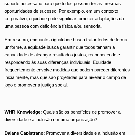
suporte necessário para que todos possam ter as mesmas
oportunidades de sucesso. Por exemplo, em um contexto
corporativo, equidade pode significar fornecer adaptações da
uma pessoa com deficiência física e/ou sensorial.
Em resumo, enquanto a igualdade busca tratar todos de forma
uniforme, a equidade busca garantir que todos tenham a
capacidade de alcançar resultados justos, reconhecendo e
respondendo às suas diferenças individuais. Equidade
frequentemente envolve medidas que podem parecer diferentes
inicialmente, mas que são projetadas para nivelar o campo de
jogo e promover a justiça social.
WHR Knowledge:
Quais são os benefícios de promover a
diversidade e a inclusão em uma organização?
Daiane Capistrano:
Promover a diversidade e a inclusão em