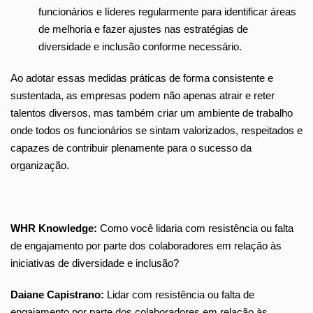
funcionários e líderes regularmente para identificar áreas
de melhoria e fazer ajustes nas estratégias de
diversidade e inclusão conforme necessário.
Ao adotar essas medidas práticas de forma consistente e
sustentada, as empresas podem não apenas atrair e reter
talentos diversos, mas também criar um ambiente de trabalho
onde todos os funcionários se sintam valorizados, respeitados e
capazes de contribuir plenamente para o sucesso da
organização.
WHR Knowledge:
Como você lidaria com resistência ou falta
de engajamento por parte dos colaboradores em relação às
iniciativas de diversidade e inclusão?
Daiane Capistrano:
Lidar com resistência ou falta de
engajamento por parte dos colaboradores em relação às