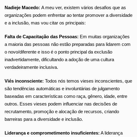
Nadieje Macedo:
A meu ver, existem vários desafios que as
organizações podem enfrentar ao tentar promover a diversidade
e a inclusão, mas vou citar os principais:
Falta de Capacitação das Pessoas:
Em muitas organizações
a maioria das pessoas não estão preparadas para lidarem com
o novo/diferente e isso é o ponto principal da exclusão
inadvertidamente, dificultando a adoção de uma cultura
verdadeiramente inclusiva.
Viés inconsciente:
Todos nós temos vieses inconscientes, que
são tendências automáticas e involuntárias de julgamento
baseadas em características como raça, gênero, idade, entre
outros. Esses vieses podem influenciar nas decisões de
recrutamento, promoção e alocação de recursos, criando
barreiras para a diversidade e inclusão.
Liderança e comprometimento insuficientes:
A liderança