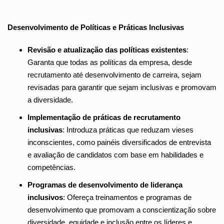
Desenvolvimento de Políticas e Práticas Inclusivas
Revisão e atualização das políticas existentes
:
Garanta que todas as políticas da empresa, desde
recrutamento até desenvolvimento de carreira, sejam
revisadas para garantir que sejam inclusivas e promovam
a diversidade.
Implementação de práticas de recrutamento
inclusivas
: Introduza práticas que reduzam vieses
inconscientes, como painéis diversificados de entrevista
e avaliação de candidatos com base em habilidades e
competências.
Programas de desenvolvimento de liderança
inclusivos
: Ofereça treinamentos e programas de
desenvolvimento que promovam a conscientização sobre
diversidade, equidade e inclusão entre os líderes e