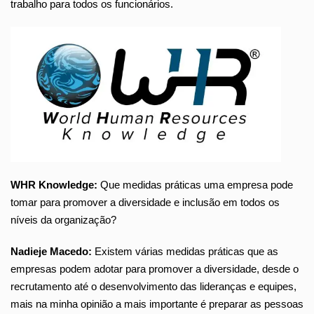
trabalho para todos os funcionários.
WHR Knowledge:
Que medidas práticas uma empresa pode
tomar para promover a diversidade e inclusão em todos os
níveis da organização?
Nadieje Macedo:
Existem várias medidas práticas que as
empresas podem adotar para promover a diversidade, desde o
recrutamento até o desenvolvimento das lideranças e equipes,
mais na minha opinião a mais importante é preparar as pessoas