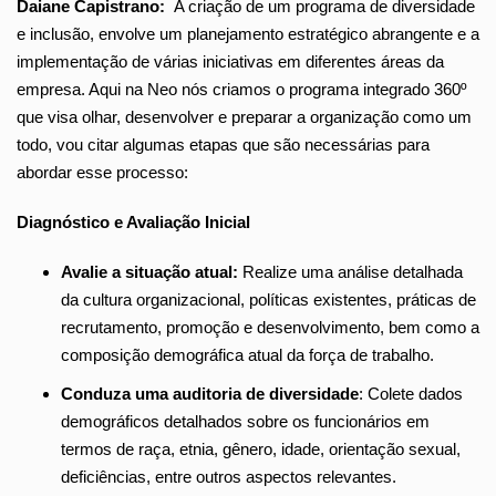
Daiane Capistrano:
A criação de um programa de diversidade
e inclusão, envolve um planejamento estratégico abrangente e a
implementação de várias iniciativas em diferentes áreas da
empresa. Aqui na Neo nós criamos o programa integrado 360º
que visa olhar, desenvolver e preparar a organização como um
todo, vou citar algumas etapas que são necessárias para
abordar esse process
o:
Diagnóstico e Avaliação Inicial
Avalie a situação atual:
Realize uma análise detalhada
da cultura organizacional, políticas existentes, práticas de
recrutamento, promoção e desenvolvimento, bem como a
composição demográfica atual da força de trabalho.
Conduza uma auditoria de diversidade
: Colete dados
demográficos detalhados sobre os funcionários em
termos de raça, etnia, gênero, idade, orientação sexual,
deficiências, entre outros aspectos relevantes.