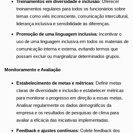
Treinamentos em diversidade e inclusão
: Oferecer
treinamentos regulares para todos os funcionários sobre
temas como viés inconsciente, comunicação intercultural,
liderança inclusiva e sensibilidade às diferenças.
Promoção de uma linguagem inclusiva
: Incentivar o
uso de uma linguagem inclusiva em todos os materiais de
comunicação interna e externa, evitando termos que
possam excluir ou marginalizar determinados grupos.
Monitoramento e Avaliação
Estabelecimento de metas e métricas
: Definir metas
claras de diversidade e inclusão e estabelecer métricas
para monitorar o progresso em direção a essas metas.
Analisar regularmente os dados demográficos da
empresa e os resultados de pesquisas de clima para
avaliar a eficácia das iniciativas implementadas.
Feedback e ajustes contínuos
: Colete feedback dos