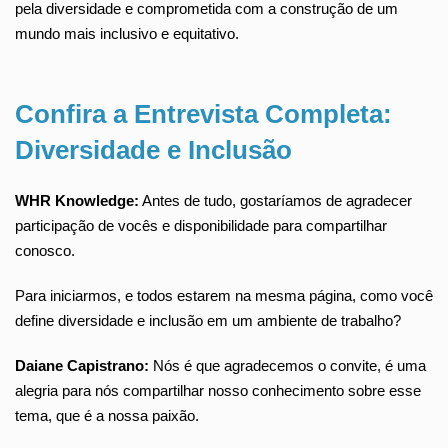
pela diversidade e comprometida com a construção de um
mundo mais inclusivo e equitativo.
Confira a Entrevista Completa:
Diversidade e Inclusão
WHR Knowledge:
Antes de tudo, gostaríamos de agradecer
participação de vocês e disponibilidade para compartilhar
conosco.
Para iniciarmos, e todos estarem na mesma página, como você
define diversidade e inclusão em um ambiente de trabalho?
Daiane Capistrano:
Nós é que agradecemos o convite, é uma
alegria para nós compartilhar nosso conhecimento sobre esse
tema, que é a nossa paixão.