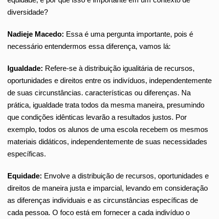
diversidade?
Nadieje Macedo:
Essa é uma pergunta importante, pois é
necessário entendermos essa diferença, vamos lá:
Igualdade:
Refere-se à distribuição igualitária de recursos,
oportunidades e direitos entre os indivíduos, independentemente
de suas circunstâncias. características ou diferenças. Na
prática, igualdade trata todos da mesma maneira, presumindo
que condições idênticas levarão a resultados justos. Por
exemplo, todos os alunos de uma escola recebem os mesmos
materiais didáticos, independentemente de suas necessidades
específicas.
Equidade:
Envolve a distribuição de recursos, oportunidades e
direitos de maneira justa e imparcial, levando em consideração
as diferenças individuais e as circunstâncias específicas de
cada pessoa. O foco está em fornecer a cada indivíduo o