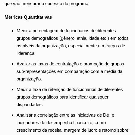
que vão mensurar o sucesso do programa:
Métricas Quantitativas
Medir a porcentagem de funcionários de diferentes
grupos demográficos (gênero, etnia, idade etc.) em todos
os níveis da organização, especialmente em cargos de
liderança.
Avaliar as taxas de contratação e promoção de grupos
sub-representações em comparação com a média da
organização.
Medir a taxa de retenção de funcionários de diferentes
grupos demográficos para identificar quaisquer
disparidades.
Analisar a correlação entre as iniciativas de D&I e
indicadores de desempenho financeiro, como
crescimento da receita, margem de lucro e retorno sobre