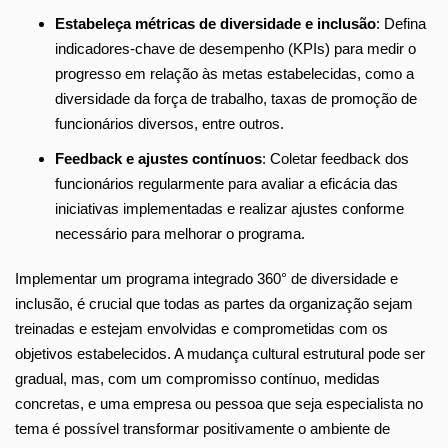
Estabeleça métricas de diversidade e inclusão
: Defina
indicadores-chave de desempenho (KPIs) para medir o
progresso em relação às metas estabelecidas, como a
diversidade da força de trabalho, taxas de promoção de
funcionários diversos, entre outros.
Feedback e ajustes contínuos
: Coletar feedback dos
funcionários regularmente para avaliar a eficácia das
iniciativas implementadas e realizar ajustes conforme
necessário para melhorar o programa.
Implementar um programa integrado 360° de diversidade e
inclusão, é crucial que todas as partes da organização sejam
treinadas e estejam envolvidas e comprometidas com os
objetivos estabelecidos. A mudança cultural estrutural pode ser
gradual, mas, com um compromisso contínuo, medidas
concretas, e uma empresa ou pessoa que seja especialista no
tema é possível transformar positivamente o ambiente de