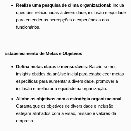
Realize uma pesquisa de clima organizacional:
Inclua
questões relacionadas à diversidade, inclusão e equidade
para entender as percepções e experiências dos
funcionários.
Estabelecimento de Metas e Objetivos
Defina metas claras e mensuráveis
: Baseie-se nos
insights obtidos da análise inicial para estabelecer metas
específicas para aumentar a diversidade, promover a
inclusão e melhorar a equidade na organização.
Alinhe os objetivos com a estratégia organizacional
:
Garanta que os objetivos de diversidade e inclusão
estejam alinhados com a visão, missão e valores da
empresa.