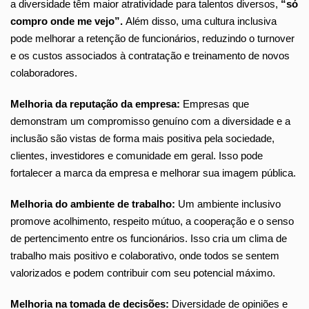
a diversidade têm maior atratividade para talentos diversos,
“só
compro onde me vejo”.
Além disso, uma cultura inclusiva
pode melhorar a retenção de funcionários, reduzindo o turnover
e os custos associados à contratação e treinamento de novos
colaboradores.
Melhoria da reputação da empresa:
Empresas que
demonstram um compromisso genuíno com a diversidade e a
inclusão são vistas de forma mais positiva pela sociedade,
clientes, investidores e comunidade em geral. Isso pode
fortalecer a marca da empresa e melhorar sua imagem pública.
Melhoria do ambiente de trabalho:
Um ambiente inclusivo
promove acolhimento, respeito mútuo, a cooperação e o senso
de pertencimento entre os funcionários. Isso cria um clima de
trabalho mais positivo e colaborativo, onde todos se sentem
valorizados e podem contribuir com seu potencial máximo.
Melhoria na tomada de decisões:
Diversidade de opiniões e