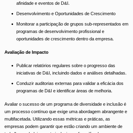
afinidade e eventos de D&I.
Desenvolvimento e Oportunidades de Crescimento
Monitorar a participação de grupos sub-representados em
programas de desenvolvimento profissional e
oportunidades de crescimento dentro da empresa.
Avaliação de Impacto
Publicar relatórios regulares sobre o progresso das
iniciativas de D&I, incluindo dados e análises detalhadas.
Conduzir auditorias externas para validar a eficácia dos
programas de D&I e identificar áreas de melhoria.
Avaliar o sucesso de um programa de diversidade e inclusão é
um processo contínuo que exige uma abordagem abrangente e
multifacetada. Utilizando essas métricas e práticas, as
empresas podem garantir que estão criando um ambiente de