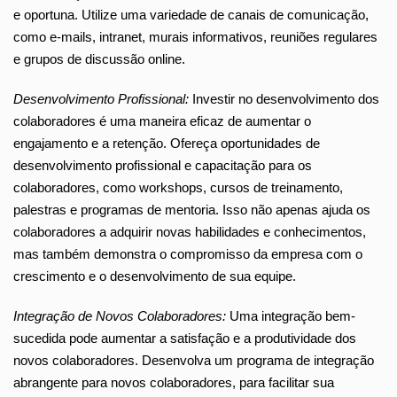
e oportuna. Utilize uma variedade de canais de comunicação,
como e-mails, intranet, murais informativos, reuniões regulares
e grupos de discussão online.
Desenvolvimento Profissional:
Investir no desenvolvimento dos
colaboradores é uma maneira eficaz de aumentar o
engajamento e a retenção. Ofereça oportunidades de
desenvolvimento profissional e capacitação para os
colaboradores, como workshops, cursos de treinamento,
palestras e programas de mentoria. Isso não apenas ajuda os
colaboradores a adquirir novas habilidades e conhecimentos,
mas também demonstra o compromisso da empresa com o
crescimento e o desenvolvimento de sua equipe.
Integração de Novos Colaboradores:
Uma integração bem-
sucedida pode aumentar a satisfação e a produtividade dos
novos colaboradores. Desenvolva um programa de integração
abrangente para novos colaboradores, para facilitar sua