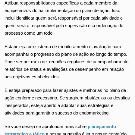
Atribua responsabilidades específicas a cada membro da
equipe envolvido na implementação do plano de ação. Isso
inclui identificar quem será responsável por cada atividade e
quem será o responsável pela supervisão e coordenação do
processo como um todo.
Estabeleça um sistema de monitoramento e avaliação para
acompanhar o progresso do plano de ação ao longo do tempo.
Pode ser por meio de reuniões regulares de acompanhamento,
relatórios de status e avaliações de desempenho em relação
aos objetivos estabelecidos.
E esteja preparado para fazer ajustes e melhorias no plano de
ação conforme necessário. Se surgirem obstáculos ou desafios
inesperados, esteja aberto a adaptar suas estratégias e
atividades para garantir o sucesso do endomarketing.
Se você deseja se aprofundar mais sobre
planejamento
estratégico e tático
a nossa sugestão é ler o nosso conteúdo