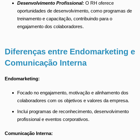
Desenvolvimento Profissional:
O RH oferece
oportunidades de desenvolvimento, como programas de
treinamento e capacitação, contribuindo para o
engajamento dos colaboradores.
Diferenças entre Endomarketing e
Comunicação Interna
Endomarketing:
Focado no engajamento, motivação e alinhamento dos
colaboradores com os objetivos e valores da empresa.
Inclui programas de reconhecimento, desenvolvimento
profissional e eventos corporativos.
Comunicação Interna: