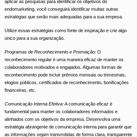
aplicar as pesquisas para identificar os objetivos do
endomarketing, você conseguirá identificar muitas outras
estratégias que serão mais adequadas para a sua empesa.
Utilize essas estratégias como fonte de inspiração e crie algo
único para a sua organização.
Programas de Reconhecimento e Premiação:
O
reconhecimento regular é uma maneira eficaz de manter os
colaboradores motivados e engajados. Algumas formas de
reconhecimento pode incluir prêmios mensais ou trimestrais,
elogios públicos, certificados de reconhecimento, bonificações
financeiras, etc.
Comunicação Interna Efetiva:
A comunicação eficaz é
fundamental para manter os colaboradores informados e
alinhados com os objetivos da empresa. Desenvolva uma
estratégia abrangente de comunicação interna para garantir que
as informações sejam transmitidas de forma clara, transparente