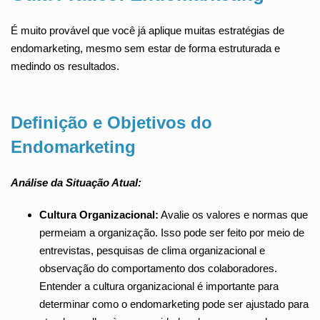
É muito provável que você já aplique muitas estratégias de
endomarketing, mesmo sem estar de forma estruturada e
medindo os resultados.
Definição e Objetivos do
Endomarketing
Análise da Situação Atual:
Cultura Organizacional:
Avalie os valores e normas que
permeiam a organização. Isso pode ser feito por meio de
entrevistas, pesquisas de clima organizacional e
observação do comportamento dos colaboradores.
Entender a cultura organizacional é importante para
determinar como o endomarketing pode ser ajustado para