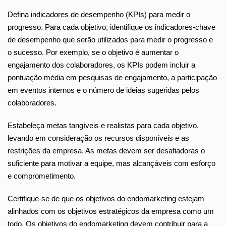
Defina indicadores de desempenho (KPIs) para medir o
progresso. Para cada objetivo, identifique os indicadores-chave
de desempenho que serão utilizados para medir o progresso e
o sucesso. Por exemplo, se o objetivo é aumentar o
engajamento dos colaboradores, os KPIs podem incluir a
pontuação média em pesquisas de engajamento, a participação
em eventos internos e o número de ideias sugeridas pelos
colaboradores.
Estabeleça metas tangíveis e realistas para cada objetivo,
levando em consideração os recursos disponíveis e as
restrições da empresa. As metas devem ser desafiadoras o
suficiente para motivar a equipe, mas alcançáveis com esforço
e comprometimento.
Certifique-se de que os objetivos do endomarketing estejam
alinhados com os objetivos estratégicos da empresa como um
todo. Os objetivos do endomarketing devem contribuir para a