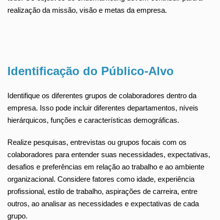
realização da missão, visão e metas da empresa.
Identificação do Público-Alvo
Identifique os diferentes grupos de colaboradores dentro da
empresa. Isso pode incluir diferentes departamentos, níveis
hierárquicos, funções e características demográficas.
Realize pesquisas, entrevistas ou grupos focais com os
colaboradores para entender suas necessidades, expectativas,
desafios e preferências em relação ao trabalho e ao ambiente
organizacional. Considere fatores como idade, experiência
profissional, estilo de trabalho, aspirações de carreira, entre
outros, ao analisar as necessidades e expectativas de cada
grupo.