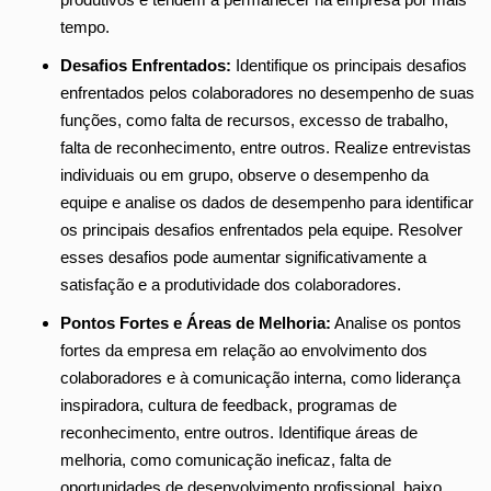
tempo.
Desafios Enfrentados:
Identifique os principais desafios
enfrentados pelos colaboradores no desempenho de suas
funções, como falta de recursos, excesso de trabalho,
falta de reconhecimento, entre outros. Realize entrevistas
individuais ou em grupo, observe o desempenho da
equipe e analise os dados de desempenho para identificar
os principais desafios enfrentados pela equipe. Resolver
esses desafios pode aumentar significativamente a
satisfação e a produtividade dos colaboradores.
Pontos Fortes e Áreas de Melhoria:
Analise os pontos
fortes da empresa em relação ao envolvimento dos
colaboradores e à comunicação interna, como liderança
inspiradora, cultura de feedback, programas de
reconhecimento, entre outros. Identifique áreas de
melhoria, como comunicação ineficaz, falta de
oportunidades de desenvolvimento profissional, baixo