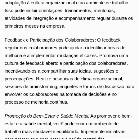
adaptação à cultura organizacional e ao ambiente de trabalho.
Isso pode incluir orientações, treinamentos, mentorias,
atividades de integração e acompanhamento regular durante os
primeiros meses na empresa.
Feedback e Participação dos Colaboradores: O feedback
regular dos colaboradores pode ajudar a identificar áreas de
melhoria e a implementar mudanças eficazes. Promova uma
cultura de feedback aberto e participação dos colaboradores,
incentivando-os a compartilhar suas ideias, sugestões e
preocupações. Realize pesquisas de clima organizacional,
sessões de brainstorming, enquetes e fóruns de discussão para
envolver os colaboradores na tomada de decisões e no
processo de melhoria contínua.
Promoção do Bem-Estar e Saúde Mental:
Ao promover o bem-
estar e a saúde mental, você pode criar um ambiente de
trabalho mais saudável e equilibrado. Implemente iniciativas