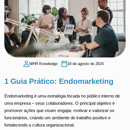
WHR Knowledge
18 de agosto de 2024
1 Guia Prático: Endomarketing
Endomarketing é uma estratégia focada no público interno de
uma empresa – seus colaboradores. O principal objetivo é
promover ações que visam engajar, motivar e valorizar os
funcionários, criando um ambiente de trabalho positivo e
fortalecendo a cultura organizacional.