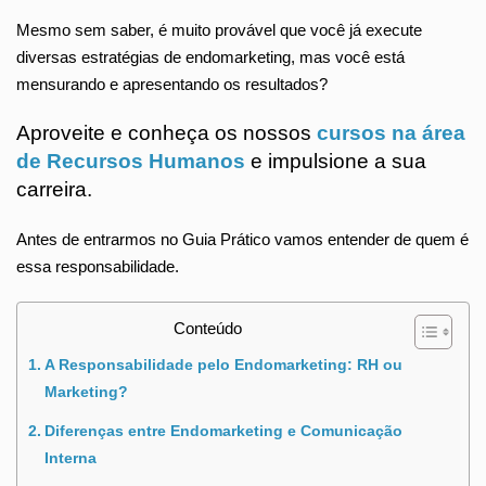
Mesmo sem saber, é muito provável que você já execute
diversas estratégias de endomarketing, mas você está
mensurando e apresentando os resultados?
Aproveite e conheça os nossos
cursos na área
de Recursos Humanos
e impulsione a sua
carreira.
Antes de entrarmos no Guia Prático vamos entender de quem é
essa responsabilidade.
Conteúdo
A Responsabilidade pelo Endomarketing: RH ou
Marketing?
Diferenças entre Endomarketing e Comunicação
Interna