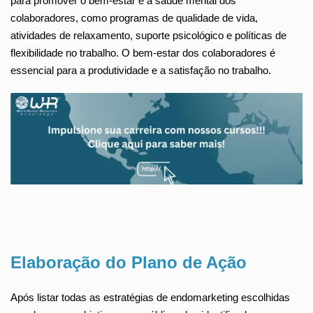
para promover o bem-estar e a saúde mental dos
colaboradores, como programas de qualidade de vida,
atividades de relaxamento, suporte psicológico e políticas de
flexibilidade no trabalho. O bem-estar dos colaboradores é
essencial para a produtividade e a satisfação no trabalho.
Elaboração do Plano de Ação
Após listar todas as estratégias de endomarketing escolhidas