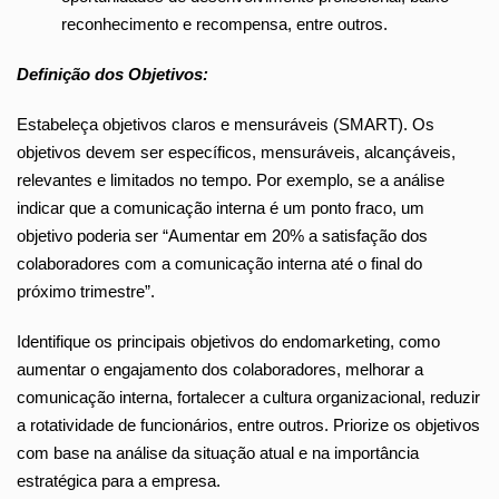
reconhecimento e recompensa, entre outros.
Definição dos Objetivos:
Estabeleça objetivos claros e mensuráveis (SMART). Os
objetivos devem ser específicos, mensuráveis, alcançáveis,
relevantes e limitados no tempo. Por exemplo, se a análise
indicar que a comunicação interna é um ponto fraco, um
objetivo poderia ser “Aumentar em 20% a satisfação dos
colaboradores com a comunicação interna até o final do
próximo trimestre”.
Identifique os principais objetivos do endomarketing, como
aumentar o engajamento dos colaboradores, melhorar a
comunicação interna, fortalecer a cultura organizacional, reduzir
a rotatividade de funcionários, entre outros. Priorize os objetivos
com base na análise da situação atual e na importância
estratégica para a empresa.