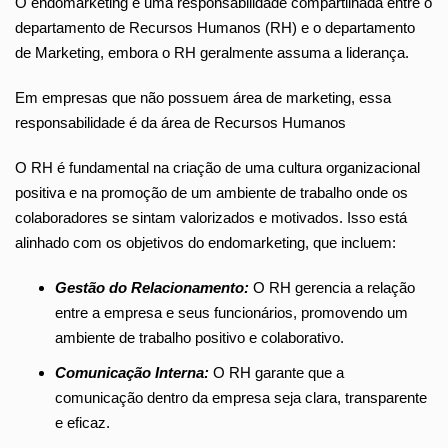
O endomarketing é uma responsabilidade compartilhada entre o
departamento de Recursos Humanos (RH) e o departamento
de Marketing, embora o RH geralmente assuma a liderança.
Em empresas que não possuem área de marketing, essa
responsabilidade é da área de Recursos Humanos
O RH é fundamental na criação de uma cultura organizacional
positiva e na promoção de um ambiente de trabalho onde os
colaboradores se sintam valorizados e motivados. Isso está
alinhado com os objetivos do endomarketing, que incluem:
Gestão do Relacionamento:
O RH gerencia a relação
entre a empresa e seus funcionários, promovendo um
ambiente de trabalho positivo e colaborativo.
Comunicação Interna:
O RH garante que a
comunicação dentro da empresa seja clara, transparente
e eficaz.