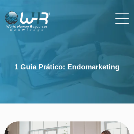
1 Guia Prático: E
1 Guia Prático: Endomarketing