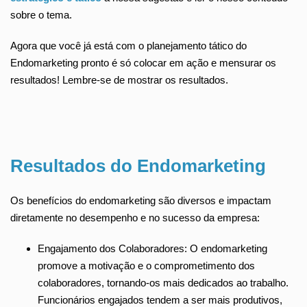
sobre o tema.
Agora que você já está com o planejamento tático do
Endomarketing pronto é só colocar em ação e mensurar os
resultados! Lembre-se de mostrar os resultados.
Resultados do Endomarketing
Os benefícios do endomarketing são diversos e impactam
diretamente no desempenho e no sucesso da empresa:
Engajamento dos Colaboradores: O endomarketing
promove a motivação e o comprometimento dos
colaboradores, tornando-os mais dedicados ao trabalho.
Funcionários engajados tendem a ser mais produtivos,