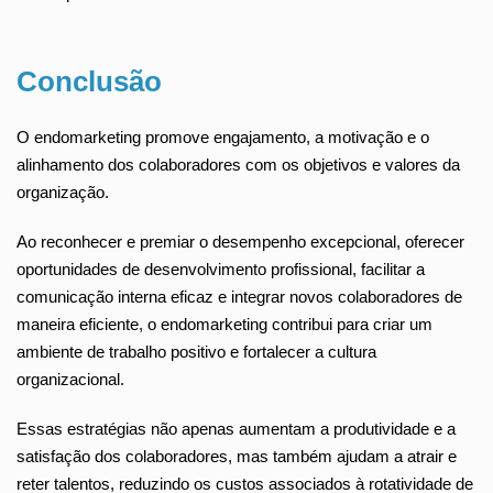
Conclusão
O endomarketing promove engajamento, a motivação e o
alinhamento dos colaboradores com os objetivos e valores da
organização.
Ao reconhecer e premiar o desempenho excepcional, oferecer
oportunidades de desenvolvimento profissional, facilitar a
comunicação interna eficaz e integrar novos colaboradores de
maneira eficiente, o endomarketing contribui para criar um
ambiente de trabalho positivo e fortalecer a cultura
organizacional.
Essas estratégias não apenas aumentam a produtividade e a
satisfação dos colaboradores, mas também ajudam a atrair e
reter talentos, reduzindo os custos associados à rotatividade de