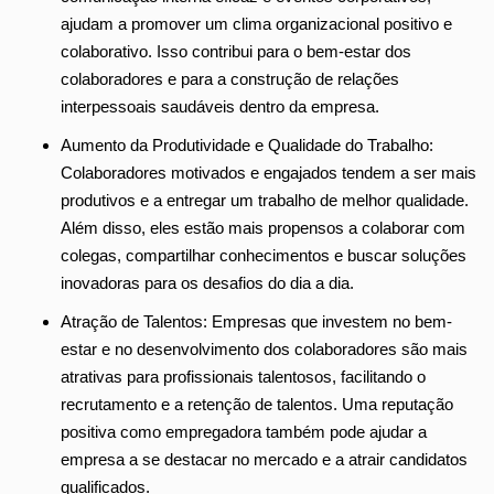
ajudam a promover um clima organizacional positivo e
colaborativo. Isso contribui para o bem-estar dos
colaboradores e para a construção de relações
interpessoais saudáveis dentro da empresa.
Aumento da Produtividade e Qualidade do Trabalho:
Colaboradores motivados e engajados tendem a ser mais
produtivos e a entregar um trabalho de melhor qualidade.
Além disso, eles estão mais propensos a colaborar com
colegas, compartilhar conhecimentos e buscar soluções
inovadoras para os desafios do dia a dia.
Atração de Talentos: Empresas que investem no bem-
estar e no desenvolvimento dos colaboradores são mais
atrativas para profissionais talentosos, facilitando o
recrutamento e a retenção de talentos. Uma reputação
positiva como empregadora também pode ajudar a
empresa a se destacar no mercado e a atrair candidatos
qualificados.