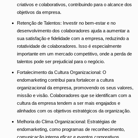
criativos e colaborativos, contribuindo para o alcance dos
objetivos da empresa.
Retenção de Talentos: Investir no bem-estar e no
desenvolvimento dos colaboradores ajuda a aumentar a
sua satisfação e fidelidade com a empresa, reduzindo a
rotatividade de colaboradores. Isso é especialmente
importante em um mercado competitivo, onde a perda de
talentos pode ser prejudicial para o negócio.
Fortalecimento da Cultura Organizacional: O
endomarketing contribui para fortalecer a cultura
organizacional da empresa, promovendo os seus valores,
missão e visão. Colaboradores que se identificam com a
cultura da empresa tendem a ser mais engajados e
alinhados com os objetivos estratégicos da organização.
Melhoria do Clima Organizacional: Estratégias de
endomarketing, como programas de reconhecimento,
comunicação interna eficaz e eventos corporativos,