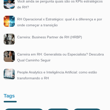
Você ainda se pergunta quais são os KPIs estratégicos
de RH?
RH Operacional x Estratégico: qual é a diferença e por
onde começar a transição
Carreira: Business Partner de RH (HRBP)
Carreira em RH: Generalista ou Especialista? Descubra
Qual Caminho Seguir
People Analytics e Inteligência Artificial: como estão
transformando o RH
Tags