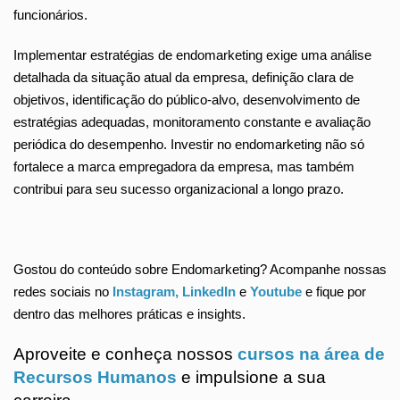
funcionários.
Implementar estratégias de endomarketing exige uma análise
detalhada da situação atual da empresa, definição clara de
objetivos, identificação do público-alvo, desenvolvimento de
estratégias adequadas, monitoramento constante e avaliação
periódica do desempenho. Investir no endomarketing não só
fortalece a marca empregadora da empresa, mas também
contribui para seu sucesso organizacional a longo prazo.
Gostou do conteúdo sobre Endomarketing? Acompanhe nossas
redes sociais no
Instagram,
LinkedIn
e
Youtube
e fique por
dentro das melhores práticas e insights.
Aproveite e conheça nossos
cursos na área de
Recursos Humanos
e impulsione a sua