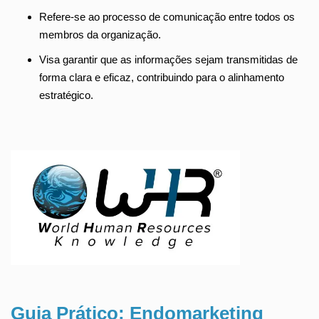
Refere-se ao processo de comunicação entre todos os
membros da organização.
Visa garantir que as informações sejam transmitidas de
forma clara e eficaz, contribuindo para o alinhamento
estratégico.
Guia Prático: Endomarketing