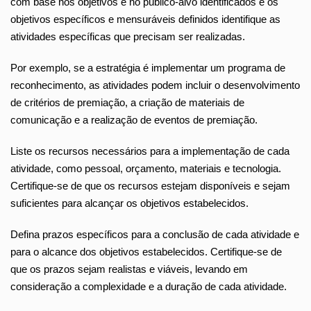
com base nos objetivos e no público-alvo identificados e os
objetivos específicos e mensuráveis definidos
identifique as
atividades específicas que precisam ser realizadas.
Por exemplo, se a estratégia é implementar um programa de
reconhecimento, as atividades podem incluir o desenvolvimento
de critérios de premiação, a criação de materiais de
comunicação e a realização de eventos de premiação.
Liste os recursos necessários para a implementação de cada
atividade, como pessoal, orçamento, materiais e tecnologia.
Certifique-se de que os recursos estejam disponíveis e sejam
suficientes para alcançar os objetivos estabelecidos.
Defina prazos específicos para a conclusão de cada atividade e
para o alcance dos objetivos estabelecidos. Certifique-se de
que os prazos sejam realistas e viáveis, levando em
consideração a complexidade e a duração de cada atividade.