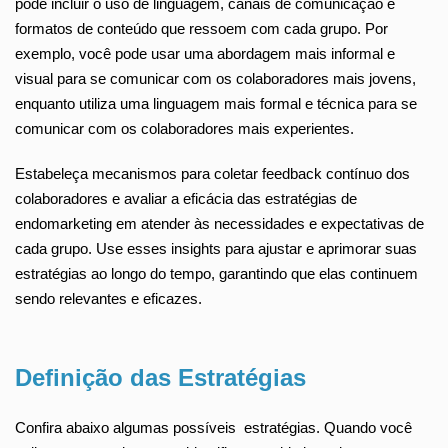
pode incluir o uso de linguagem, canais de comunicação e
formatos de conteúdo que ressoem com cada grupo. Por
exemplo, você pode usar uma abordagem mais informal e
visual para se comunicar com os colaboradores mais jovens,
enquanto utiliza uma linguagem mais formal e técnica para se
comunicar com os colaboradores mais experientes.
Estabeleça mecanismos para coletar feedback contínuo dos
colaboradores e avaliar a eficácia das estratégias de
endomarketing em atender às necessidades e expectativas de
cada grupo. Use esses insights para ajustar e aprimorar suas
estratégias ao longo do tempo, garantindo que elas continuem
sendo relevantes e eficazes.
Definição das Estratégias
Confira abaixo algumas possíveis estratégias. Quando você