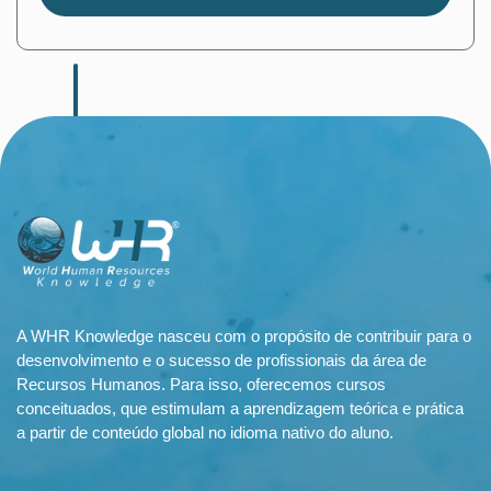
A WHR Knowledge nasceu com o propósito de contribuir para o
desenvolvimento e o sucesso de profissionais da área de
Recursos Humanos. Para isso, oferecemos cursos
conceituados, que estimulam a aprendizagem teórica e prática
a partir de conteúdo global no idioma nativo do aluno.