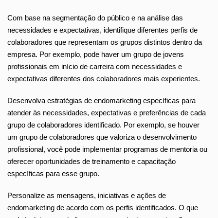
Com base na segmentação do público e na análise das
necessidades e expectativas, identifique diferentes perfis de
colaboradores que representam os grupos distintos dentro da
empresa. Por exemplo, pode haver um grupo de jovens
profissionais em início de carreira com necessidades e
expectativas diferentes dos colaboradores mais experientes.
Desenvolva estratégias de endomarketing específicas para
atender às necessidades, expectativas e preferências de cada
grupo de colaboradores identificado. Por exemplo, se houver
um grupo de colaboradores que valoriza o desenvolvimento
profissional, você pode implementar programas de mentoria ou
oferecer oportunidades de treinamento e capacitação
específicas para esse grupo.
Personalize as mensagens, iniciativas e ações de
endomarketing de acordo com os perfis identificados. O que