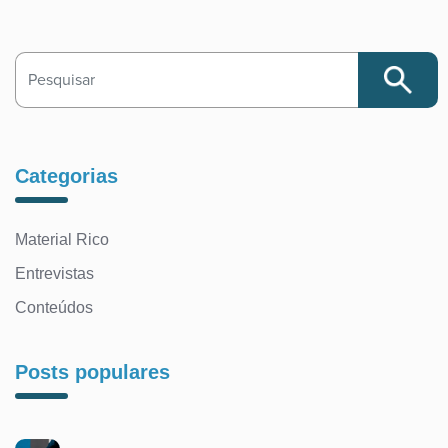
Search
Categorias
Material Rico
Entrevistas
Conteúdos
Posts populares